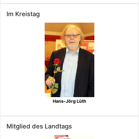
Im Kreistag
Hans-Jörg Lüth
Mitglied des Landtags