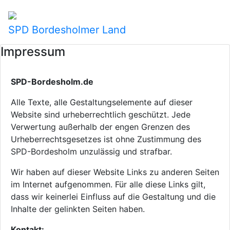
SPD Bordesholmer Land
Impressum
SPD-Bordesholm.de
Alle Texte, alle Gestaltungselemente auf dieser
Website sind urheberrechtlich geschützt. Jede
Verwertung außerhalb der engen Grenzen des
Urheberrechtsgesetzes ist ohne Zustimmung des
SPD-Bordesholm unzulässig und strafbar.
Wir haben auf dieser Website Links zu anderen Seiten
im Internet aufgenommen. Für alle diese Links gilt,
dass wir keinerlei Einfluss auf die Gestaltung und die
Inhalte der gelinkten Seiten haben.
Kontakt: