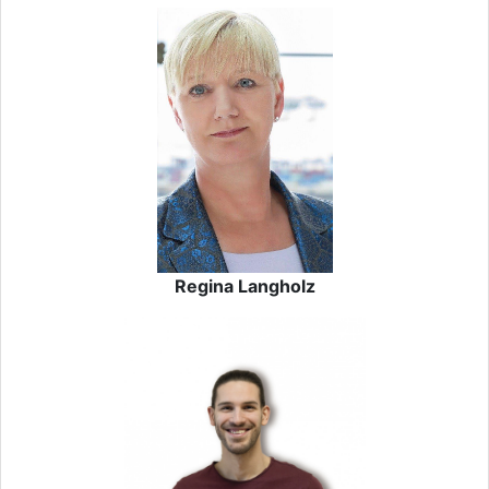
Regina Langholz