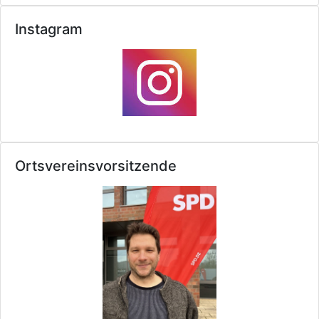
Instagram
Ortsvereinsvorsitzende