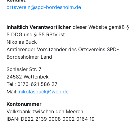
ortsverein@spd-bordesholm.de
Inhaltlich Verantwortlicher
dieser Website gemäß §
5 DDG und § 55 RStV ist
Nikolas Buck
Amtierender Vorsitzender des Ortsvereins SPD-
Bordesholmer Land
Schlesier Str. 7
24582 Wattenbek
Tel.: 0176-621 586 27
Mail:
nikolasbuck@web.de
Kontonummer
Volksbank zwischen den Meeren
IBAN: DE22 2139 0008 0002 0164 19