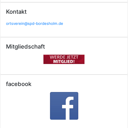
Kontakt
ortsverein@spd-bordesholm.de
Mitgliedschaft
facebook