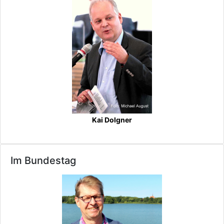
Kai Dolgner
Im Bundestag