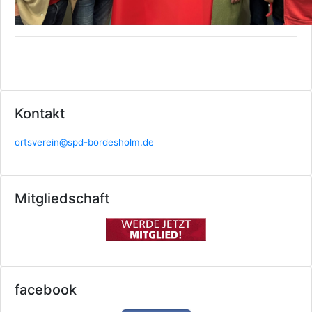
Kontakt
ortsverein@spd-bordesholm.de
Mitgliedschaft
facebook