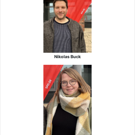
Nikolas Buck