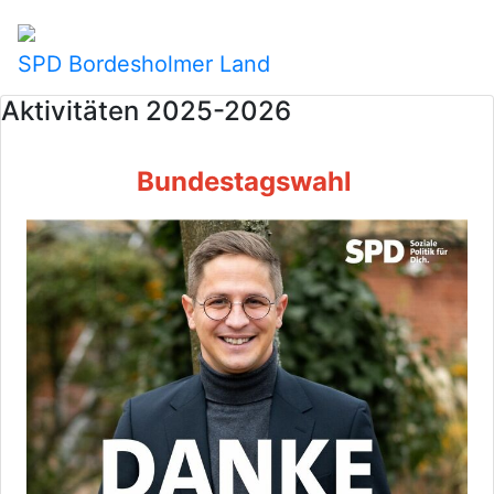
SPD Bordesholmer Land
Aktivitäten 2025-2026
Bundestagswahl