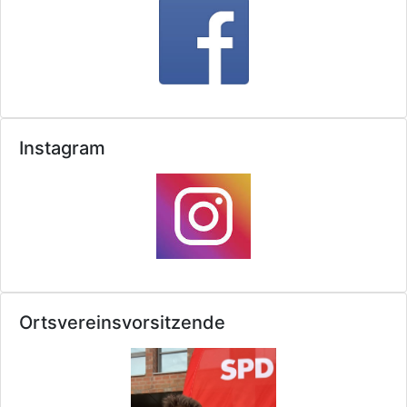
Instagram
Ortsvereinsvorsitzende