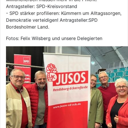
Antragsteller: SPD-Kreisvorstand
- SPD stärker profilieren: Kümmern um Alltagssorgen,
Demokratie verteidigen! Antragsteller:SPD
Bordesholmer Land.
Fotos: Felix Wilsberg und unsere Delegierten