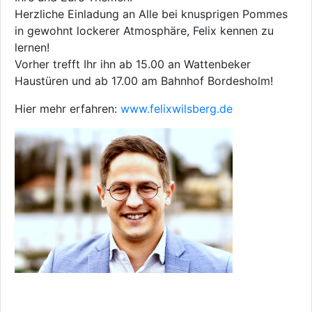
Herzliche Einladung an Alle bei knusprigen Pommes
in gewohnt lockerer Atmosphäre, Felix kennen zu
lernen!
Vorher trefft Ihr ihn ab 15.00 an Wattenbeker
Haustüren und ab 17.00 am Bahnhof Bordesholm!
Hier mehr erfahren:
www.felixwilsberg.de