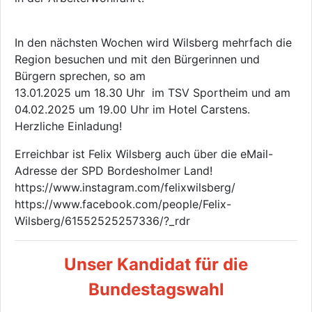
In den nächsten Wochen wird Wilsberg mehrfach die
Region besuchen und mit den Bürgerinnen und
Bürgern sprechen, so am
13.01.2025 um 18.30 Uhr im TSV Sportheim und am
04.02.2025 um 19.00 Uhr im Hotel Carstens.
Herzliche Einladung!
Erreichbar ist Felix Wilsberg auch über die eMail-
Adresse der SPD Bordesholmer Land!
https://www.instagram.com/felixwilsberg/
https://www.facebook.com/people/Felix-
Wilsberg/61552525257336/?_rdr
Unser Kandidat für die
Bundestagswahl