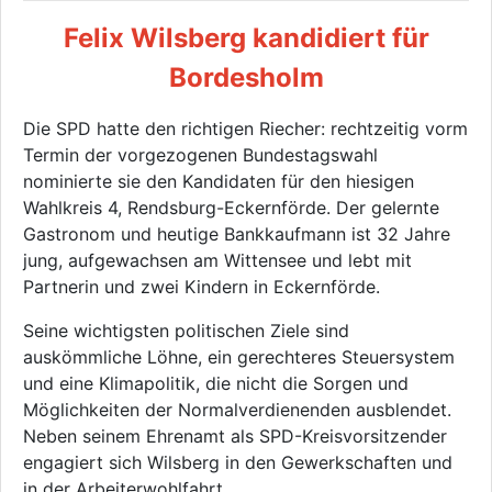
Felix Wilsberg kandidiert für
Bordesholm
Die SPD hatte den richtigen Riecher: rechtzeitig vorm
Termin der vorgezogenen Bundestagswahl
nominierte sie den Kandidaten für den hiesigen
Wahlkreis 4, Rendsburg-Eckernförde. Der gelernte
Gastronom und heutige Bankkaufmann ist 32 Jahre
jung, aufgewachsen am Wittensee und lebt mit
Partnerin und zwei Kindern in Eckernförde.
Seine wichtigsten politischen Ziele sind
auskömmliche Löhne, ein gerechteres Steuersystem
und eine Klimapolitik, die nicht die Sorgen und
Möglichkeiten der Normalverdienenden ausblendet.
Neben seinem Ehrenamt als SPD-Kreisvorsitzender
engagiert sich Wilsberg in den Gewerkschaften und
in der Arbeiterwohlfahrt.