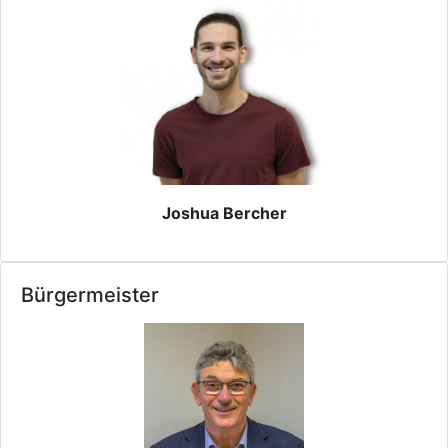
Joshua Bercher
Bürgermeister