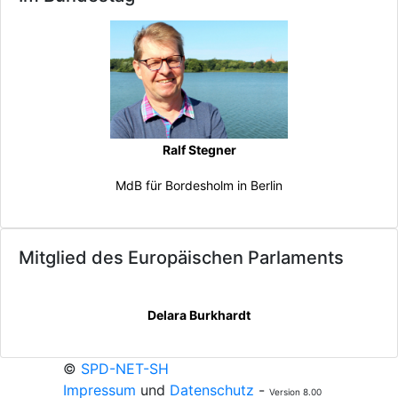
Ralf Stegner
MdB für Bordesholm in Berlin
Mitglied des Europäischen Parlaments
Delara Burkhardt
©
SPD-NET-SH
Impressum
und
Datenschutz
-
Version 8.00