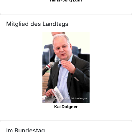
Mitglied des Landtags
Kai Dolgner
Im Bundestag